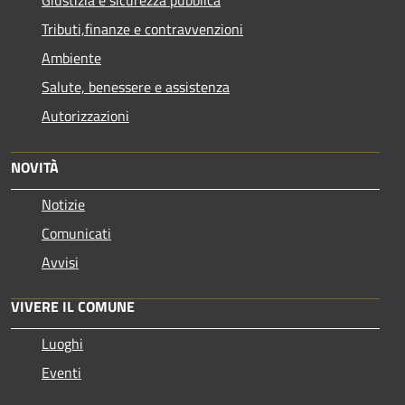
Giustizia e sicurezza pubblica
Tributi,finanze e contravvenzioni
Ambiente
Salute, benessere e assistenza
Autorizzazioni
NOVITÀ
Notizie
Comunicati
Avvisi
VIVERE IL COMUNE
Luoghi
Eventi