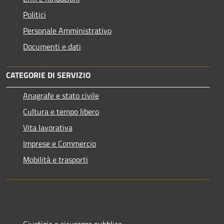
Politici
Personale Amministrativo
Documenti e dati
CATEGORIE DI SERVIZIO
Anagrafe e stato civile
Cultura e tempo libero
Vita lavorativa
Imprese e Commercio
Mobilità e trasporti