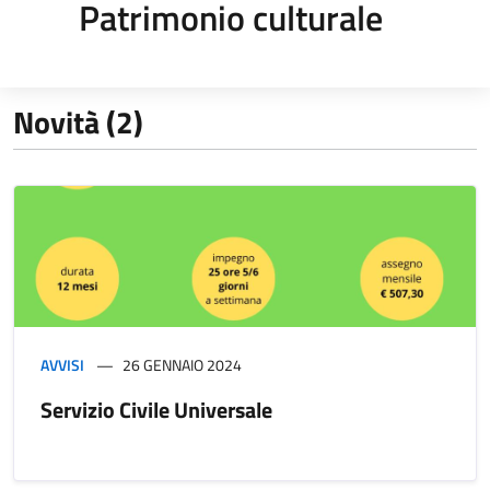
Patrimonio culturale
Novità (2)
AVVISI
26 GENNAIO 2024
Servizio Civile Universale