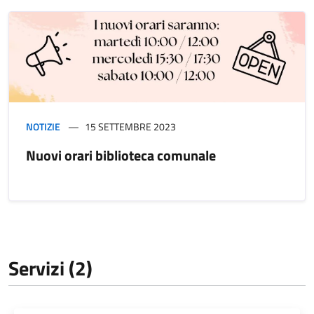
NOTIZIE
15 SETTEMBRE 2023
Nuovi orari biblioteca comunale
Servizi (2)