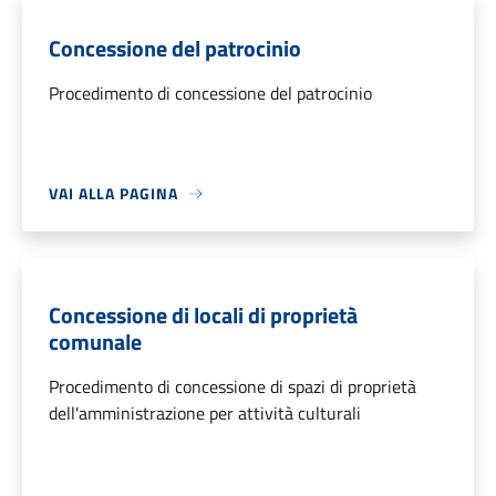
Concessione del patrocinio
Procedimento di concessione del patrocinio
VAI ALLA PAGINA
Concessione di locali di proprietà
comunale
Procedimento di concessione di spazi di proprietà
dell'amministrazione per attività culturali