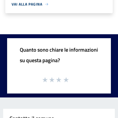
VAI ALLA PAGINA
Quanto sono chiare le informazioni
su questa pagina?