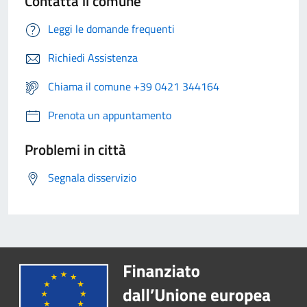
Contatta il comune
Leggi le domande frequenti
Richiedi Assistenza
Chiama il comune +39 0421 344164
Prenota un appuntamento
Problemi in città
Segnala disservizio