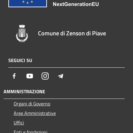
Comune di Zenson di Piave
SEGUICI SU
Facebook
Youtube
Instagram
Telegram
AMMINISTRAZIONE
Organi di Governo
Aree Amministrative
Uffici
Enti e fondazioni