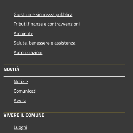
Giustizia e sicurezza pubblica
Tributi,finanze e contravvenzioni
Ambiente
Salute, benessere e assistenza
Autorizzazioni
NOVITÀ
Notizie
Comunicati
Avvisi
VIVERE IL COMUNE
Luoghi