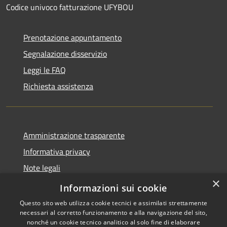
Codice univoco fatturazione UFYBOU
Prenotazione appuntamento
Segnalazione disservizio
Leggi le FAQ
Richiesta assistenza
Amministrazione trasparente
Informativa privacy
Note legali
×
Dichiarazione di accessibilità
Informazioni sui cookie
Questo sito web utilizza cookie tecnici e assimilati strettamente
necessari al corretto funzionamento e alla navigazione del sito,
nonché un cookie tecnico analitico al solo fine di elaborare