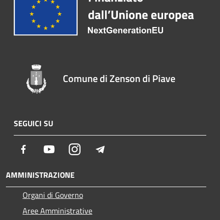
Comune di Zenson di Piave
SEGUICI SU
Facebook
Youtube
Instagram
Telegram
AMMINISTRAZIONE
Organi di Governo
Aree Amministrative