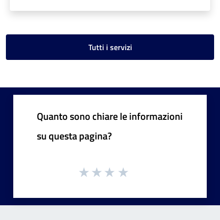
Tutti i servizi
Quanto sono chiare le informazioni
su questa pagina?