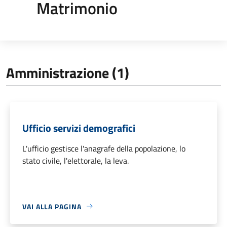
Matrimonio
Amministrazione (1)
Ufficio servizi demografici
L'ufficio gestisce l'anagrafe della popolazione, lo
stato civile, l'elettorale, la leva.
VAI ALLA PAGINA