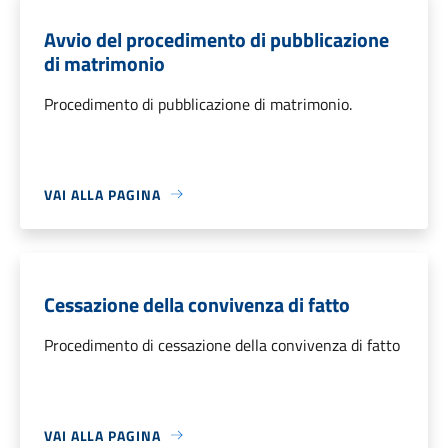
Avvio del procedimento di pubblicazione
di matrimonio
Procedimento di pubblicazione di matrimonio.
VAI ALLA PAGINA
Cessazione della convivenza di fatto
Procedimento di cessazione della convivenza di fatto
VAI ALLA PAGINA