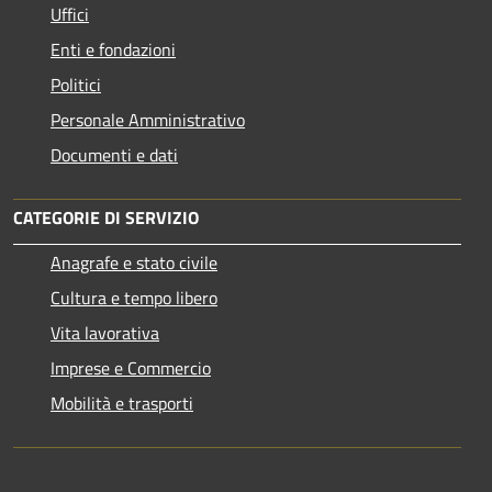
Uffici
Enti e fondazioni
Politici
Personale Amministrativo
Documenti e dati
CATEGORIE DI SERVIZIO
Anagrafe e stato civile
Cultura e tempo libero
Vita lavorativa
Imprese e Commercio
Mobilità e trasporti