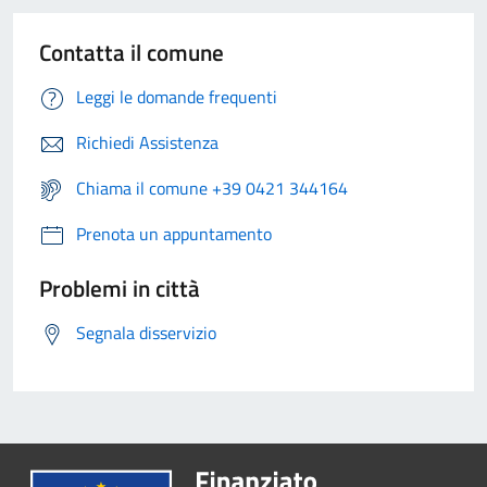
Contatta il comune
Leggi le domande frequenti
Richiedi Assistenza
Chiama il comune +39 0421 344164
Prenota un appuntamento
Problemi in città
Segnala disservizio