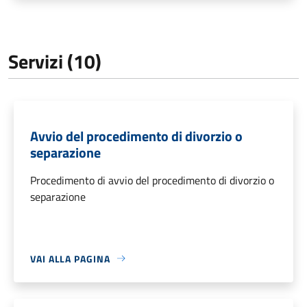
Servizi (10)
Avvio del procedimento di divorzio o
separazione
Procedimento di avvio del procedimento di divorzio o
separazione
VAI ALLA PAGINA