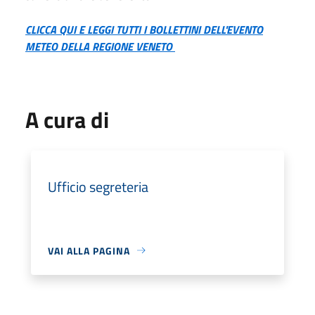
CLICCA QUI E LEGGI TUTTI I BOLLETTINI DELL'EVENTO
METEO DELLA REGIONE VENETO
A cura di
Ufficio segreteria
VAI ALLA PAGINA