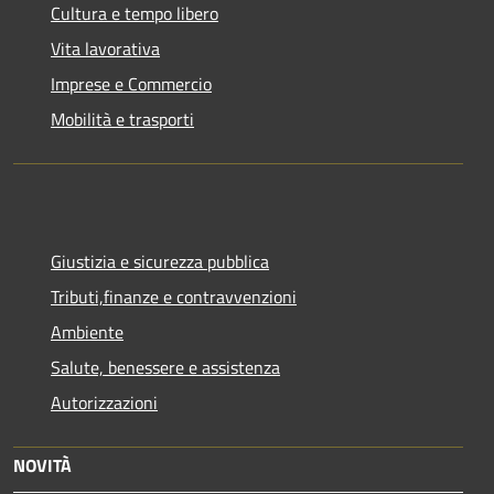
Cultura e tempo libero
Vita lavorativa
Imprese e Commercio
Mobilità e trasporti
Giustizia e sicurezza pubblica
Tributi,finanze e contravvenzioni
Ambiente
Salute, benessere e assistenza
Autorizzazioni
NOVITÀ