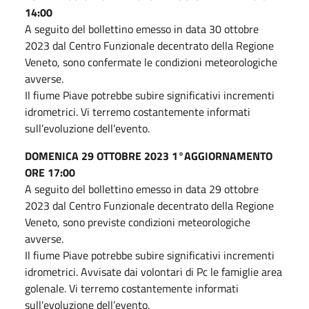
14:00
A seguito del bollettino emesso in data 30 ottobre
2023 dal Centro Funzionale decentrato della Regione
Veneto, sono confermate le condizioni meteorologiche
avverse.
Il fiume Piave potrebbe subire significativi incrementi
idrometrici. Vi terremo costantemente informati
sull’evoluzione dell’evento.
DOMENICA 29 OTTOBRE 2023 1°AGGIORNAMENTO
ORE 17:00
A seguito del bollettino emesso in data 29 ottobre
2023 dal Centro Funzionale decentrato della Regione
Veneto, sono previste condizioni meteorologiche
avverse.
Il fiume Piave potrebbe subire significativi incrementi
idrometrici. Avvisate dai volontari di Pc le famiglie area
golenale. Vi terremo costantemente informati
sull’evoluzione dell’evento.