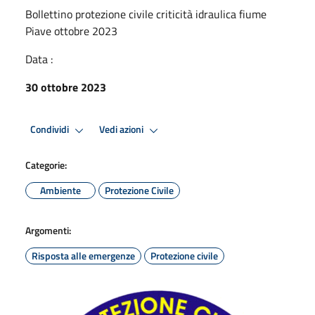
Bollettino protezione civile criticità idraulica fiume
Piave ottobre 2023
Data :
30 ottobre 2023
Condividi
Vedi azioni
Categorie:
Ambiente
Protezione Civile
Argomenti:
Risposta alle emergenze
Protezione civile