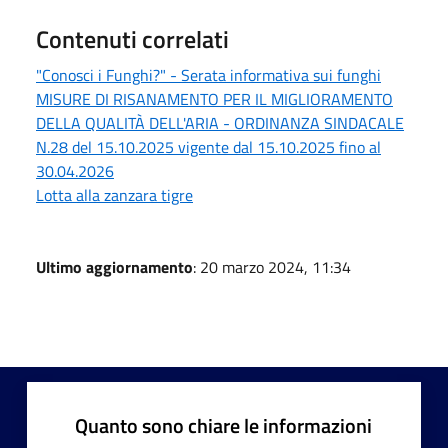
Contenuti correlati
"Conosci i Funghi?" - Serata informativa sui funghi
MISURE DI RISANAMENTO PER IL MIGLIORAMENTO
DELLA QUALITÀ DELL'ARIA - ORDINANZA SINDACALE
N.28 del 15.10.2025 vigente dal 15.10.2025 fino al
30.04.2026
Lotta alla zanzara tigre
Ultimo aggiornamento
: 20 marzo 2024, 11:34
Quanto sono chiare le informazioni