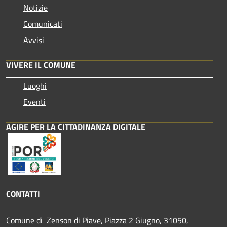
Notizie
Comunicati
Avvisi
VIVERE IL COMUNE
Luoghi
Eventi
AGIRE PER LA CITTADINANZA DIGITALE
CONTATTI
Comune di Zenson di Piave, Piazza 2 Giugno, 31050,