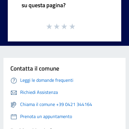
su questa pagina?
Contatta il comune
Leggi le domande frequenti
Richiedi Assistenza
Chiama il comune +39 0421 344164
Prenota un appuntamento