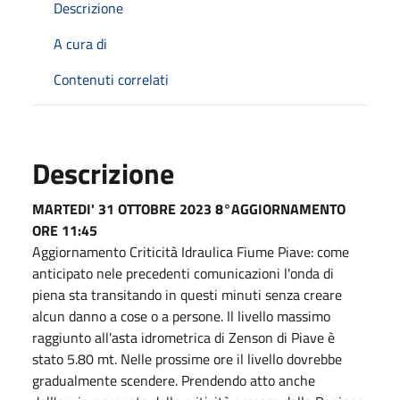
Descrizione
A cura di
Contenuti correlati
Descrizione
MARTEDI' 31 OTTOBRE 2023 8°AGGIORNAMENTO
ORE 11:45
Aggiornamento Criticità Idraulica Fiume Piave: come
anticipato nele precedenti comunicazioni l'onda di
piena sta transitando in questi minuti senza creare
alcun danno a cose o a persone. Il livello massimo
raggiunto all'asta idrometrica di Zenson di Piave è
stato 5.80 mt. Nelle prossime ore il livello dovrebbe
gradualmente scendere. Prendendo atto anche