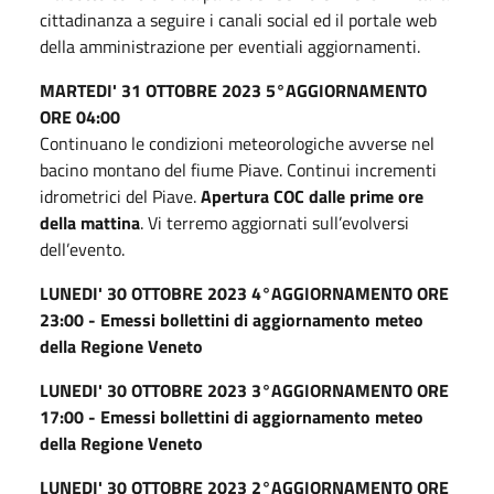
cittadinanza a seguire i canali social ed il portale web
della amministrazione per eventiali aggiornamenti.
MARTEDI' 31 OTTOBRE 2023 5°AGGIORNAMENTO
ORE 04:00
Continuano le condizioni meteorologiche avverse nel
bacino montano del fiume Piave. Continui incrementi
idrometrici del Piave.
Apertura COC dalle prime ore
della mattina
. Vi terremo aggiornati sull’evolversi
dell’evento.
LUNEDI' 30 OTTOBRE 2023 4°AGGIORNAMENTO ORE
23:00 - Emessi bollettini di aggiornamento meteo
della Regione Veneto
LUNEDI' 30 OTTOBRE 2023 3°AGGIORNAMENTO ORE
17:00 - Emessi bollettini di aggiornamento meteo
della Regione Veneto
LUNEDI' 30 OTTOBRE 2023 2°AGGIORNAMENTO ORE