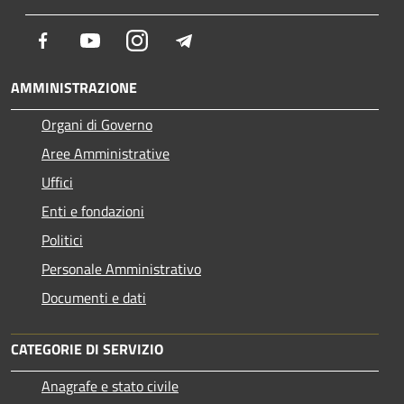
Facebook
Youtube
Instagram
Telegram
AMMINISTRAZIONE
Organi di Governo
Aree Amministrative
Uffici
Enti e fondazioni
Politici
Personale Amministrativo
Documenti e dati
CATEGORIE DI SERVIZIO
Anagrafe e stato civile