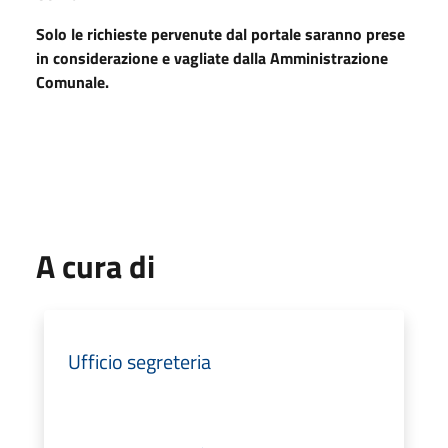
Solo le richieste pervenute dal portale saranno prese
in considerazione e vagliate dalla Amministrazione
Comunale.
A cura di
Ufficio segreteria