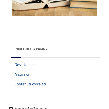
INDICE DELLA PAGINA
Descrizione
A cura di
Contenuti correlati