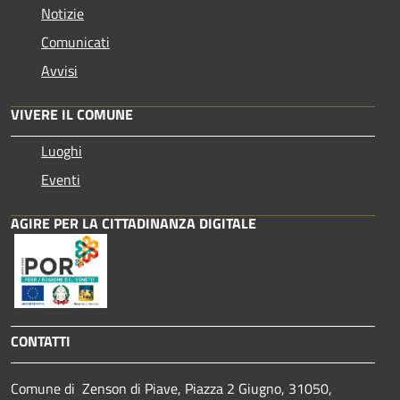
Notizie
Comunicati
Avvisi
VIVERE IL COMUNE
Luoghi
Eventi
AGIRE PER LA CITTADINANZA DIGITALE
CONTATTI
Comune di Zenson di Piave, Piazza 2 Giugno, 31050,