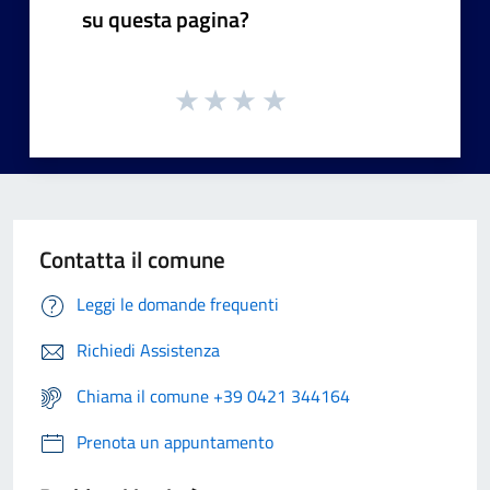
su questa pagina?
Contatta il comune
Leggi le domande frequenti
Richiedi Assistenza
Chiama il comune +39 0421 344164
Prenota un appuntamento