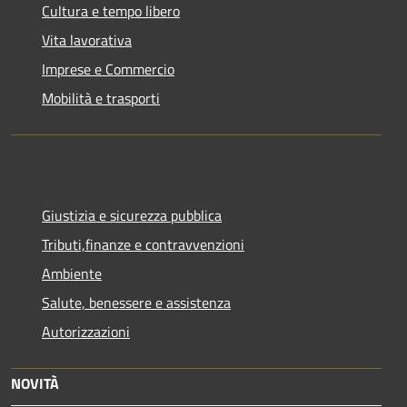
Cultura e tempo libero
Vita lavorativa
Imprese e Commercio
Mobilità e trasporti
Giustizia e sicurezza pubblica
Tributi,finanze e contravvenzioni
Ambiente
Salute, benessere e assistenza
Autorizzazioni
NOVITÀ