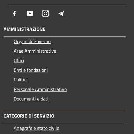
Facebook
Youtube
Instagram
Telegram
AMMINISTRAZIONE
Organi di Governo
Aree Amministrative
Uffici
Enti e fondazioni
Politici
Personale Amministrativo
Documenti e dati
CATEGORIE DI SERVIZIO
Anagrafe e stato civile