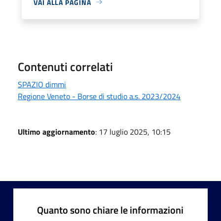
VAI ALLA PAGINA
Contenuti correlati
SPAZIO dimmi
Regione Veneto - Borse di studio a.s. 2023/2024
Ultimo aggiornamento
: 17 luglio 2025, 10:15
Quanto sono chiare le informazioni