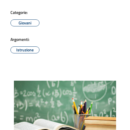
Categorie:
Giovani
Argomenti:
Istruzione